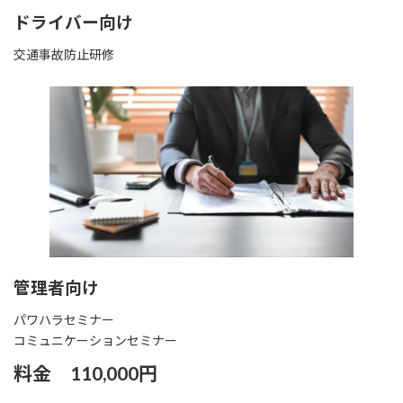
ドライバー向け
交通事故防止研修
管理者向け
パワハラセミナー
コミュニケーションセミナー
料金 110,000円