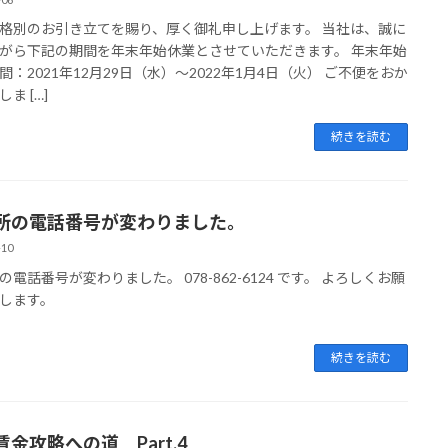
格別のお引き立てを賜り、厚く御礼申し上げます。 当社は、誠に
がら下記の期間を年末年始休業とさせていただきます。 年末年始
間：2021年12月29日（水）～2022年1月4日（火） ご不便をおか
ま […]
続きを読む
所の電話番号が変わりました。
-10
の電話番号が変わりました。 078-862-6124 です。 よろしくお願
します。
続きを読む
金攻略への道 Part.4