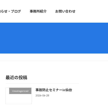
知らせ・ブログ
事務所紹介
お問い合わせ
最近の投稿
事故防止セミナーin仙台
Uncategorized
2026-06-28