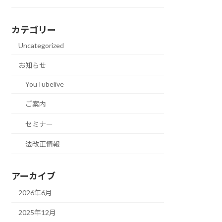
カテゴリー
Uncategorized
お知らせ
YouTubelive
ご案内
セミナー
法改正情報
アーカイブ
2026年6月
2025年12月