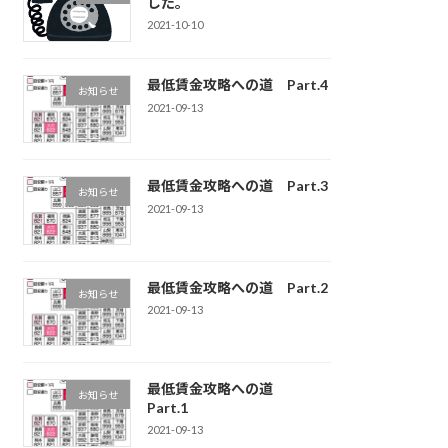
した。
2021-10-10
最低賃金攻略への道 Part.4
お知らせ
2021-09-13
最低賃金攻略への道 Part.3
お知らせ
2021-09-13
最低賃金攻略への道 Part.2
お知らせ
2021-09-13
最低賃金攻略への道
お知らせ
Part.1
2021-09-13