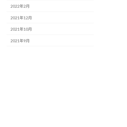
2022年2月
2021年12月
2021年10月
2021年9月