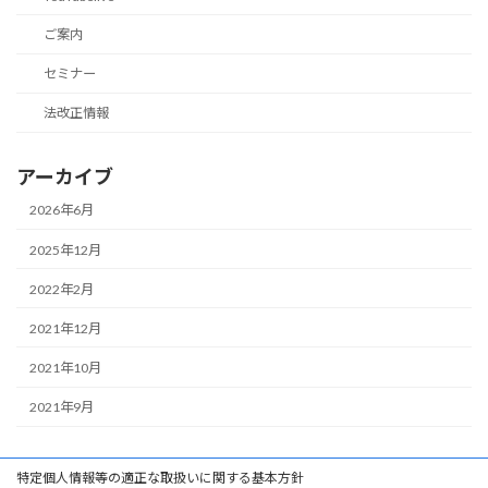
ご案内
セミナー
法改正情報
アーカイブ
2026年6月
2025年12月
2022年2月
2021年12月
2021年10月
2021年9月
特定個人情報等の適正な取扱いに関する基本方針