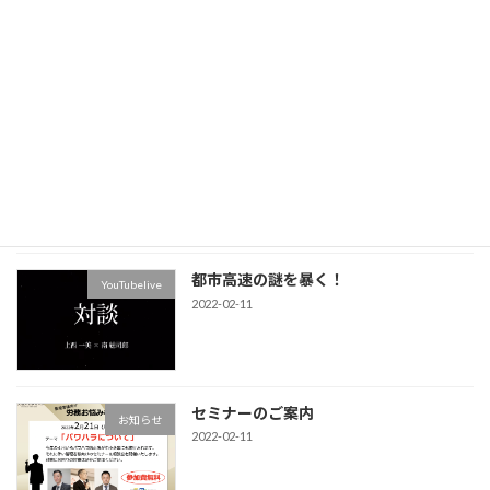
事故防止セミナーin仙台
Uncategorized
2026-06-28
ホームページが新しくなりました。
お知らせ
2025-12-15
都市高速の謎を暴く！
YouTubelive
2022-02-11
セミナーのご案内
お知らせ
2022-02-11