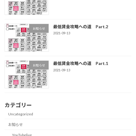
最低賃金攻略への道 Part.2
お知らせ
2021-09-13
最低賃金攻略への道 Part.1
お知らせ
2021-09-13
カテゴリー
Uncategorized
お知らせ
YouTubelive