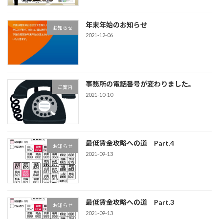
年末年始のお知らせ
お知らせ
2021-12-06
事務所の電話番号が変わりました。
ご案内
2021-10-10
最低賃金攻略への道 Part.4
お知らせ
2021-09-13
最低賃金攻略への道 Part.3
お知らせ
2021-09-13