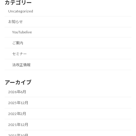
カテゴリー
Uncategorized
お知らせ
YouTubelive
ご案内
セミナー
法改正情報
アーカイブ
2026年6月
2025年12月
2022年2月
2021年12月
2021年10月