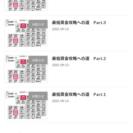
最低賃金攻略への道 Part.3
お知らせ
2021-09-13
最低賃金攻略への道 Part.2
お知らせ
2021-09-13
最低賃金攻略への道 Part.1
お知らせ
2021-09-13