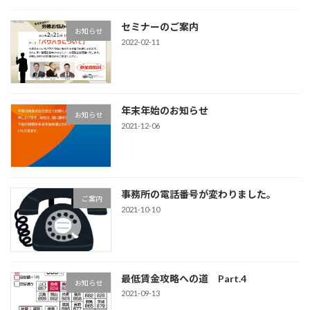
セミナーのご案内
お知らせ
2022-02-11
年末年始のお知らせ
お知らせ
2021-12-06
事務所の電話番号が変わりました。
ご案内
2021-10-10
最低賃金攻略への道 Part.4
お知らせ
2021-09-13