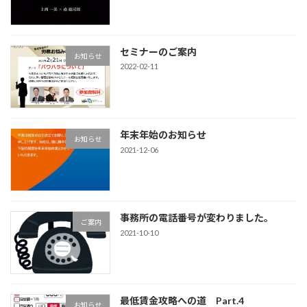
セミナーのご案内
お知らせ
2022-02-11
年末年始のお知らせ
お知らせ
2021-12-06
事務所の電話番号が変わりました。
ご案内
2021-10-10
最低賃金攻略への道 Part.4
お知らせ