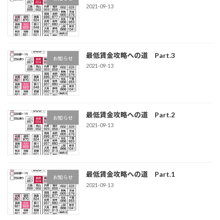
2021-09-13
最低賃金攻略への道 Part.3
お知らせ
2021-09-13
最低賃金攻略への道 Part.2
お知らせ
2021-09-13
最低賃金攻略への道 Part.1
お知らせ
2021-09-13