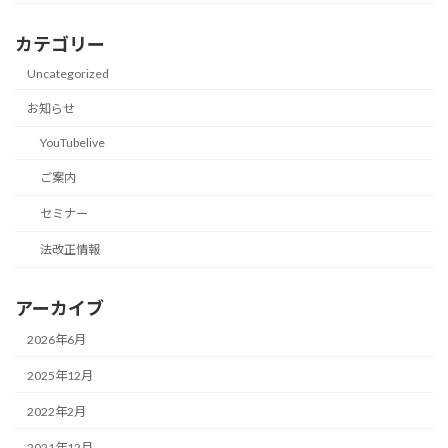
カテゴリー
Uncategorized
お知らせ
YouTubelive
ご案内
セミナー
法改正情報
アーカイブ
2026年6月
2025年12月
2022年2月
2021年12月