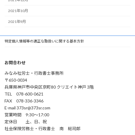
2021年10月
2021年9月
特定個人情報等の適正な取扱いに関する基本方針
お問合わせ
みなみ社労士・行政書士事務所
〒650-0034
兵庫県神戸市中央区京町80 クリエイト神戸 3階
TEL 078-600-0621
FAX 078-336-3346
E-mail 373sr@373sr.com
営業時間 9:30～17:00
定休日 土、日、祝
社会保険労務士・行政書士 南 総司郎